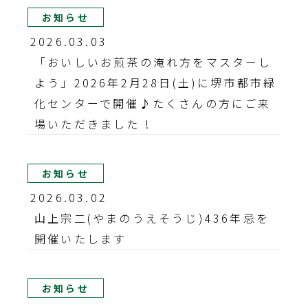
お知らせ
2026.03.03
「おいしいお煎茶の淹れ方をマスターし
よう」2026年2月28日(土)に堺市都市緑
化センターで開催♪たくさんの方にご来
場いただきました !
お知らせ
2026.03.02
山上宗二(やまのうえそうじ)436年忌を
開催いたします
お知らせ