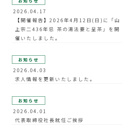
お知らせ
2026.04.17
【開催報告】2026年4月12日(日)に「山
上宗二436年忌 茶の湯法要と呈茶」を開
催いたしました。
お知らせ
2026.04.03
求人情報を更新いたしました。
お知らせ
2026.04.01
代表取締役社長就任ご挨拶