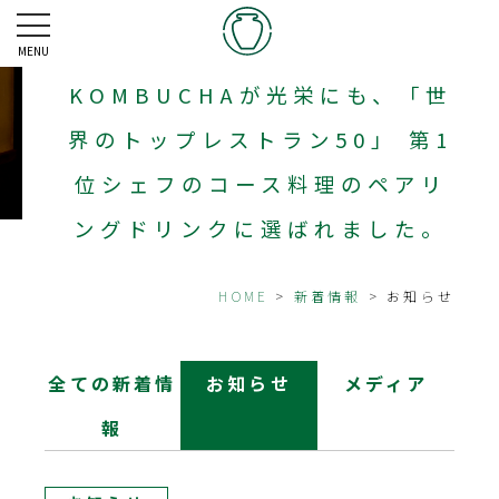
MENU
KOMBUCHAが光栄にも、「世
界のトップレストラン50」 第1
位シェフのコース料理のペアリ
ングドリンクに選ばれました。
HOME
>
新着情報
> お知らせ
全ての新着情
お知らせ
メディア
報