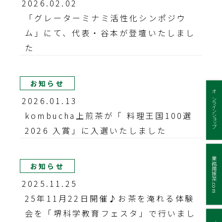
2026.02.02
「グレーターミナミ活性化シンポジウ
ム」にて、代表・谷本が登壇いたしまし
た
お知らせ
オンラインショップ
2026.01.13
kombucha上煎茶が「 料理王国100選
2026 入賞」に入選いたしました
業務用抹茶.com
お知らせ
2025.11.25
25年11月22日開催♪お茶を淹れる体験
会を「堺科学教育フェスタ」で行いまし