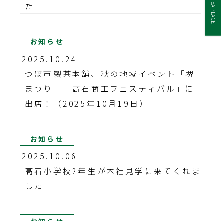
TEA PLACE
た
お知らせ
2025.10.24
つぼ市製茶本舗、秋の地域イベント「堺
まつり」「高石商工フェスティバル」に
出店！（2025年10月19日）
お知らせ
2025.10.06
高石小学校2年生が本社見学に来てくれま
した