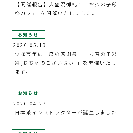
【開催報告】大盛況御礼！「お茶の子彩
祭2026」を開催いたしました。
お知らせ
2026.05.13
つぼ市年に一度の感謝祭・「お茶の子彩
祭(おちゃのこさいさい)」を開催いたし
ます。
お知らせ
2026.04.22
日本茶インストラクターが誕生しました