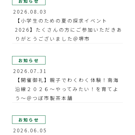
お知らせ
2026.08.03
【小学生のための夏の探求イベント
2026】たくさんの方にご参加いただきあ
りがとうございました＠堺市
お知らせ
2026.07.31
【開催御礼】親子でわくわく体験！南海
沿線２０２６～やってみたい！を育てよ
う～＠つぼ市製茶本舗
お知らせ
2026.06.05