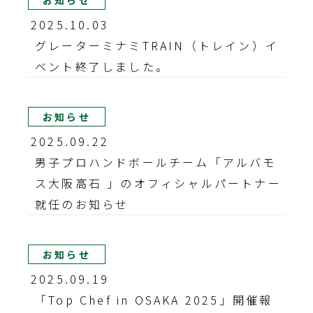
お知らせ
2025.10.03
グレーターミナミTRAIN（トレイン）イ
ベント終了しました。
お知らせ
2025.09.22
男子プロハンドボールチーム「アルバモ
ス大阪高石 」のオフィシャルパートナー
就任のお知らせ
お知らせ
2025.09.19
「Top Chef in OSAKA 2025」開催報