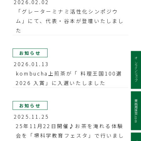
2026.02.02
「グレーターミナミ活性化シンポジウ
ム」にて、代表・谷本が登壇いたしまし
た
お知らせ
オンラインショップ
2026.01.13
kombucha上煎茶が「 料理王国100選
2026 入賞」に入選いたしました
業務用抹茶.com
お知らせ
2025.11.25
25年11月22日開催♪お茶を淹れる体験
会を「堺科学教育フェスタ」で行いまし