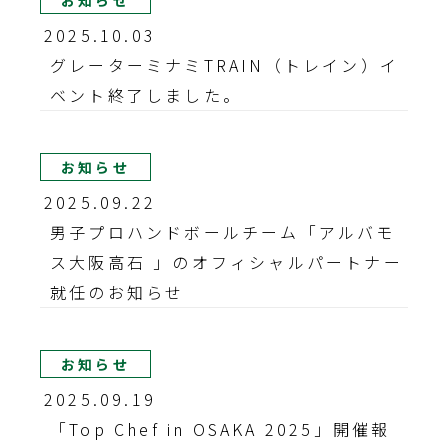
お知らせ
2025.10.03
グレーターミナミTRAIN（トレイン）イ
ベント終了しました。
お知らせ
2025.09.22
男子プロハンドボールチーム「アルバモ
ス大阪高石 」のオフィシャルパートナー
就任のお知らせ
お知らせ
2025.09.19
「Top Chef in OSAKA 2025」開催報