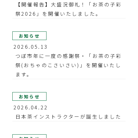
【開催報告】大盛況御礼！「お茶の子彩
祭2026」を開催いたしました。
お知らせ
2026.05.13
つぼ市年に一度の感謝祭・「お茶の子彩
祭(おちゃのこさいさい)」を開催いたし
ます。
お知らせ
2026.04.22
日本茶インストラクターが誕生しました