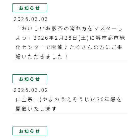
お知らせ
2026.03.03
「おいしいお煎茶の淹れ方をマスターし
よう」2026年2月28日(土)に堺市都市緑
化センターで開催♪たくさんの方にご来
場いただきました !
お知らせ
2026.03.02
山上宗二(やまのうえそうじ)436年忌を
開催いたします
お知らせ