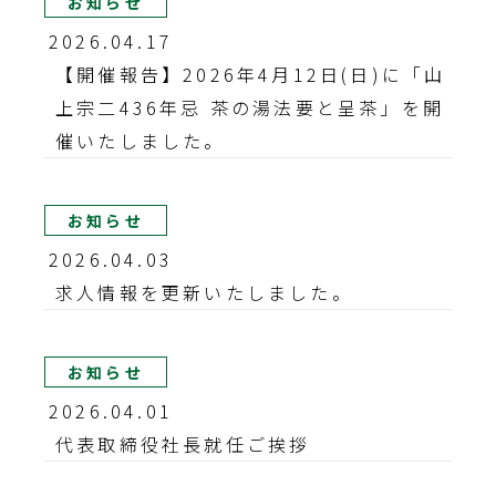
お知らせ
2026.04.17
【開催報告】2026年4月12日(日)に「山
上宗二436年忌 茶の湯法要と呈茶」を開
催いたしました。
お知らせ
2026.04.03
求人情報を更新いたしました。
お知らせ
2026.04.01
代表取締役社長就任ご挨拶