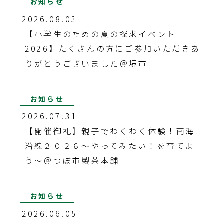
お知らせ
2026.08.03
【小学生のための夏の探求イベント
2026】たくさんの方にご参加いただきあ
りがとうございました＠堺市
お知らせ
2026.07.31
【開催御礼】親子でわくわく体験！南海
沿線２０２６～やってみたい！を育てよ
う～＠つぼ市製茶本舗
お知らせ
2026.06.05