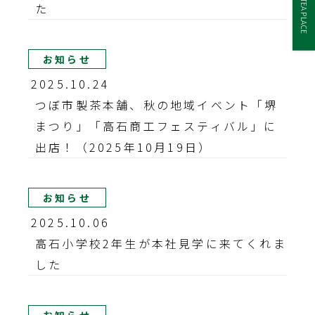
TEA PLACE
た
お知らせ
2025.10.24
つぼ市製茶本舗、秋の地域イベント「堺
まつり」「高石商工フェスティバル」に
出店！（2025年10月19日）
お知らせ
2025.10.06
高石小学校2年生が本社見学に来てくれま
した