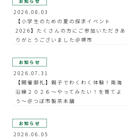
お知らせ
2026.08.03
【小学生のための夏の探求イベント
2026】たくさんの方にご参加いただきあ
りがとうございました＠堺市
お知らせ
2026.07.31
【開催御礼】親子でわくわく体験！南海
沿線２０２６～やってみたい！を育てよ
う～＠つぼ市製茶本舗
お知らせ
2026.06.05