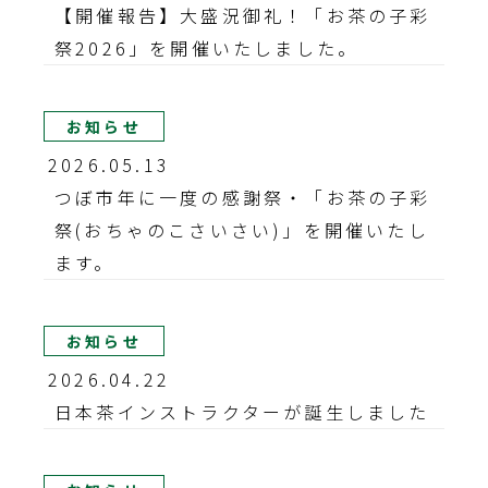
【開催報告】大盛況御礼！「お茶の子彩
祭2026」を開催いたしました。
お知らせ
2026.05.13
つぼ市年に一度の感謝祭・「お茶の子彩
祭(おちゃのこさいさい)」を開催いたし
ます。
お知らせ
2026.04.22
日本茶インストラクターが誕生しました