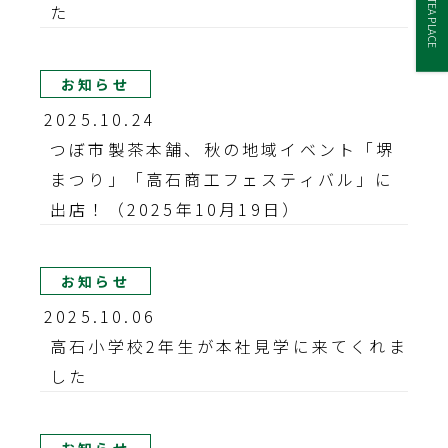
TEA PLACE
た
お知らせ
2025.10.24
つぼ市製茶本舗、秋の地域イベント「堺
まつり」「高石商工フェスティバル」に
出店！（2025年10月19日）
お知らせ
2025.10.06
高石小学校2年生が本社見学に来てくれま
した