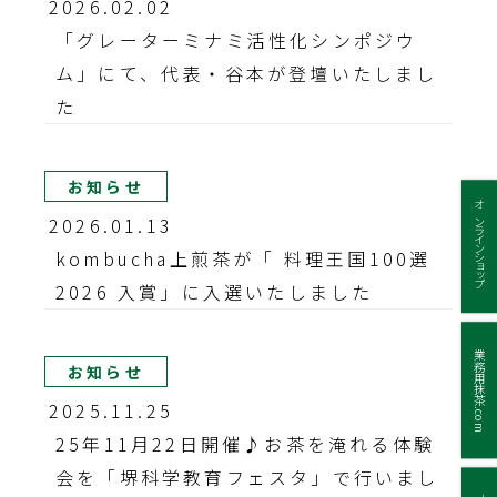
2026.02.02
「グレーターミナミ活性化シンポジウ
ム」にて、代表・谷本が登壇いたしまし
た
お知らせ
オンラインショップ
2026.01.13
kombucha上煎茶が「 料理王国100選
2026 入賞」に入選いたしました
業務用抹茶.com
お知らせ
2025.11.25
25年11月22日開催♪お茶を淹れる体験
会を「堺科学教育フェスタ」で行いまし