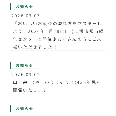
お知らせ
2026.03.03
「おいしいお煎茶の淹れ方をマスターし
よう」2026年2月28日(土)に堺市都市緑
化センターで開催♪たくさんの方にご来
場いただきました !
お知らせ
2026.03.02
山上宗二(やまのうえそうじ)436年忌を
開催いたします
お知らせ