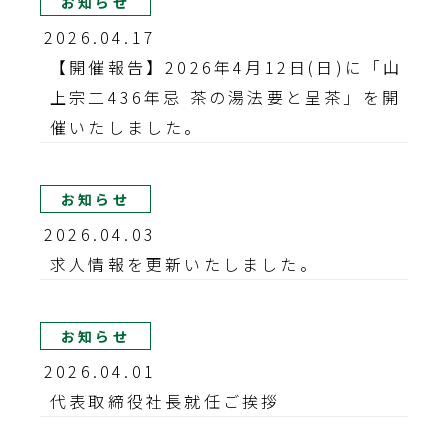
お知らせ
2026.04.17
【開催報告】2026年4月12日(日)に「山
上宗二436年忌 茶の湯法要と呈茶」を開
催いたしました。
お知らせ
2026.04.03
求人情報を更新いたしました。
お知らせ
2026.04.01
代表取締役社長就任ご挨拶