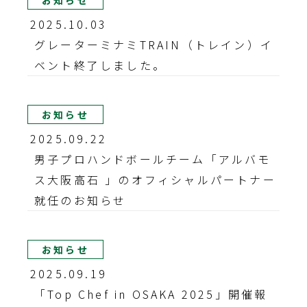
お知らせ
2025.10.03
グレーターミナミTRAIN（トレイン）イ
ベント終了しました。
お知らせ
2025.09.22
男子プロハンドボールチーム「アルバモ
ス大阪高石 」のオフィシャルパートナー
就任のお知らせ
お知らせ
2025.09.19
「Top Chef in OSAKA 2025」開催報