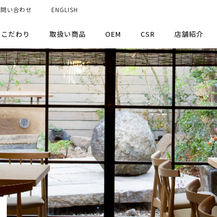
お問い合わせ
ENGLISH
のこだわり
取扱い商品
OEM
CSR
店舗紹介