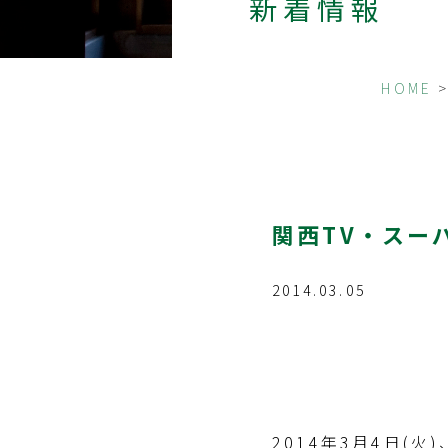
新着情報
HOME
関西TV・スー
2014.03.05
2014年3月4日(火