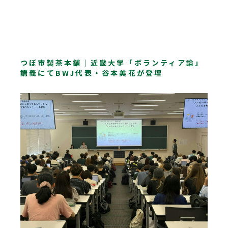
つぼ市製茶本舗｜近畿大学「ボランティア論」
講義にてBWJ代表・谷本美花が登壇