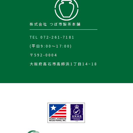
株式会社 つぼ市製茶本舗
TEL 072-261-7181
(平日9:00～17:00)
〒592-0004
大阪府高石市高師浜1丁目14−18