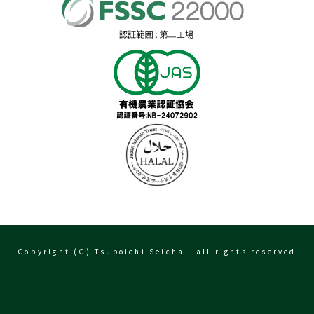
Copyright (C) Tsuboichi Seicha . all rights reserved