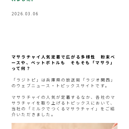
2026.03.06
マサラチャイ人気定着で広がる多様性 粉末ベ
ースや、ペットボトルも そもそも「マサラ」
って何？
「ラジトピ」は兵庫県の放送局「ラジオ関西」
のウェブニュース・トピックスサイトです。
マサラチャイの人気が定着するなか、各社のマ
サラチャイを取り上げるトピックスにおいて、
当社の「ミルクでつくるマサラチャイ」をご紹
介いただきました。