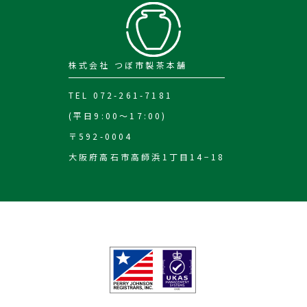
株式会社 つぼ市製茶本舗
TEL 072-261-7181
(平日9:00～17:00)
〒592-0004
大阪府高石市高師浜1丁目14−18