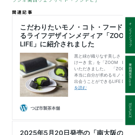
関連記事
オンラインショップ
業務用抹茶.com
TEA PLACE