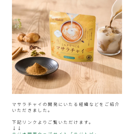
マサラチャイの開発にいたる経緯などをご紹介
いただきました。
下記リンクよりご覧いただけます。
↓↓
ラジオ関西ウェブサイト「ラジトピ」