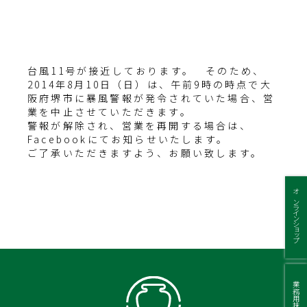
台風11号が接近しております。 そのため、
2014年8月10日（日）は、午前9時の時点で大
阪府堺市に暴風警報が発令されていた場合、営
業を中止させていただきます。
警報が解除され、営業を再開する場合は、
Facebookにてお知らせいたします。
ご了承いただきますよう、お願い致します。
オンラインショップ
業務用抹茶.com