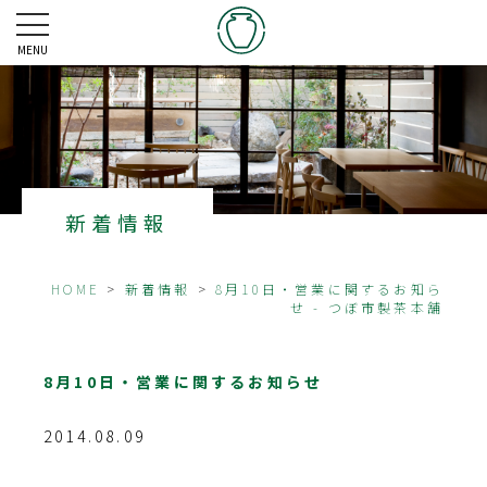
MENU
新着情報
HOME
>
新着情報
>
8月10日・営業に関するお知ら
せ - つぼ市製茶本舗
8月10日・営業に関するお知らせ
2014.08.09