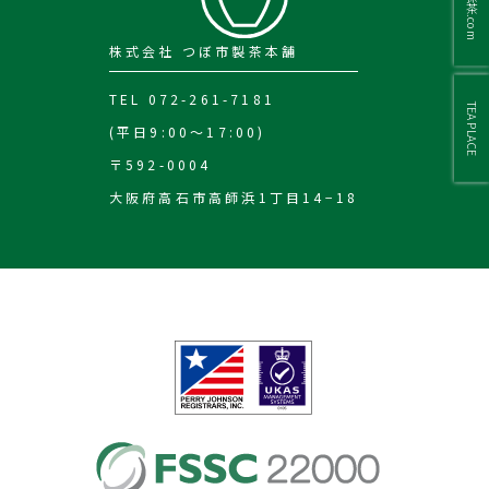
株式会社 つぼ市製茶本舗
TEL 072-261-7181
TEA PLACE
(平日9:00～17:00)
〒592-0004
大阪府高石市高師浜1丁目14−18