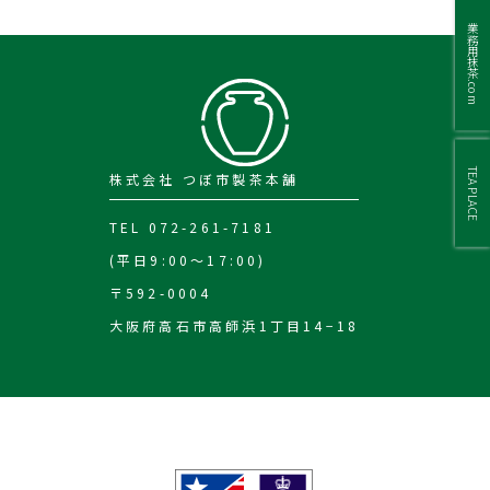
業務用抹茶.com
TEA PLACE
株式会社 つぼ市製茶本舗
TEL 072-261-7181
(平日9:00～17:00)
〒592-0004
大阪府高石市高師浜1丁目14−18