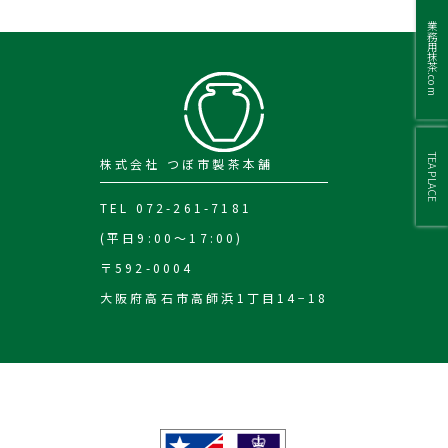
業務用抹茶.com
TEA PLACE
株式会社 つぼ市製茶本舗
TEL 072-261-7181
(平日9:00～17:00)
〒592-0004
大阪府高石市高師浜1丁目14−18