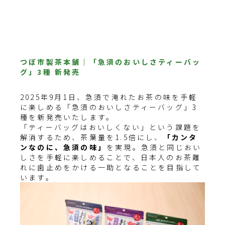
つぼ市製茶本舗｜「急須のおいしさティーバッ
グ」3種 新発売
2025年9月1日、急須で淹れたお茶の味を手軽
に楽しめる「急須のおいしさティーバッグ」3
種を新発売いたします。
「ティーバッグはおいしくない」という課題を
解消するため、茶葉量を1.5倍にし、
「カンタ
ンなのに、急須の味」
を実現。急須と同じおい
しさを手軽に楽しめることで、日本人のお茶離
れに歯止めをかける一助となることを目指して
います。