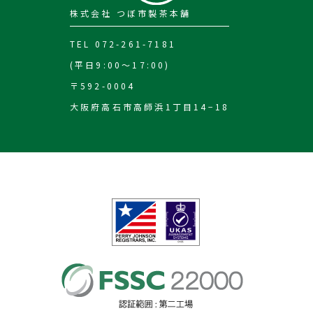
株式会社 つぼ市製茶本舗
TEL 072-261-7181
(平日9:00～17:00)
〒592-0004
大阪府高石市高師浜1丁目14−18