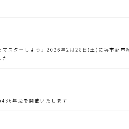
マスターしよう」2026年2月28日(土)に堺市都
た !
)436年忌を開催いたします