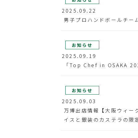
2025.09.22
男子プロハンドボールチー
お知らせ
2025.09.19
「Top Chef in OSAKA
お知らせ
2025.09.03
万博出店情報【大阪ウィー
イスと銀装のカステラの限