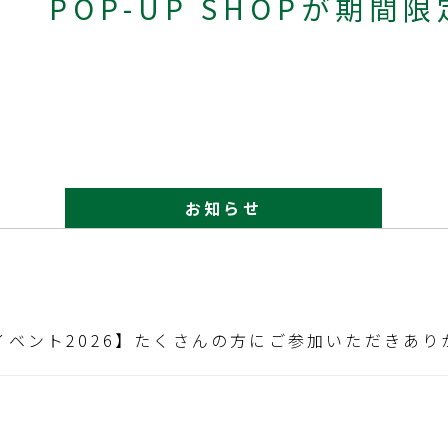
POP-UP SHOPが期間限
お知らせ
イベント2026】たくさんの方にご参加いただきあ