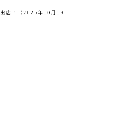
！（2025年10月19