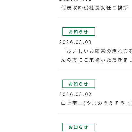
代表取締役社長就任ご挨拶
お知らせ
2026.03.03
「おいしいお煎茶の淹れ方を
んの方にご来場いただきまし
お知らせ
2026.03.02
山上宗二(やまのうえそうじ
お知らせ