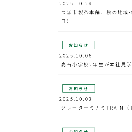
2025.10.24
つぼ市製茶本舗、秋の地域イ
日）
お知らせ
2025.10.06
高石小学校2年生が本社見
お知らせ
2025.10.03
グレーターミナミTRAIN
お知らせ