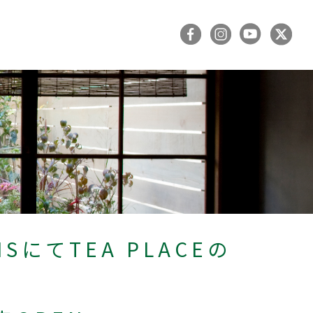
BISにてTEA PLACEの