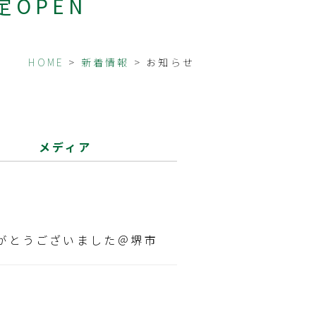
定OPEN
HOME
>
新着情報
> お知らせ
メディア
りがとうございました＠堺市