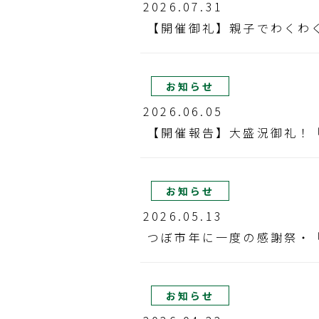
2026.07.31
【開催御礼】親子でわくわ
お知らせ
2026.06.05
【開催報告】大盛況御礼！「
お知らせ
2026.05.13
つぼ市年に一度の感謝祭・
お知らせ