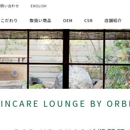
お問い合わせ
ENGLISH
のこだわり
取扱い商品
OEM
CSR
店舗紹介
INCARE LOUNGE BY OR