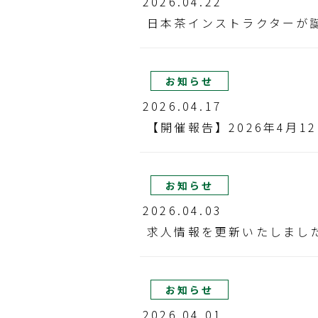
2026.04.22
日本茶インストラクターが
お知らせ
2026.04.17
【開催報告】2026年4月1
お知らせ
2026.04.03
求人情報を更新いたしまし
お知らせ
2026.04.01