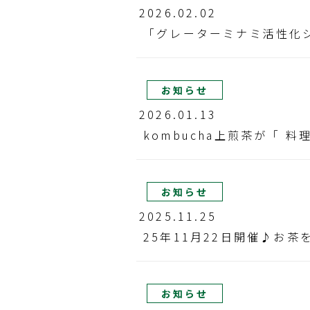
2026.02.02
「グレーターミナミ活性化
お知らせ
2026.01.13
kombucha上煎茶が「 料
お知らせ
2025.11.25
25年11月22日開催♪お
お知らせ