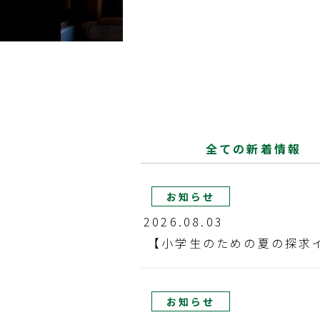
全ての新着情報
お知らせ
2026.08.03
【小学生のための夏の探求
お知らせ