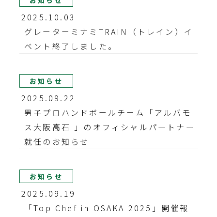
お知らせ
2025.10.03
グレーターミナミTRAIN（トレイン）イ
ベント終了しました。
お知らせ
2025.09.22
男子プロハンドボールチーム「アルバモ
ス大阪高石 」のオフィシャルパートナー
就任のお知らせ
お知らせ
2025.09.19
「Top Chef in OSAKA 2025」開催報