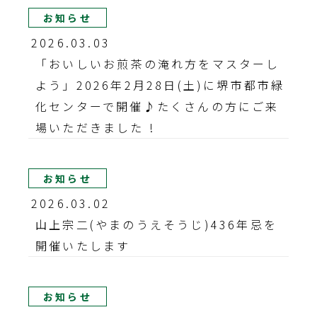
お知らせ
2026.03.03
「おいしいお煎茶の淹れ方をマスターし
よう」2026年2月28日(土)に堺市都市緑
化センターで開催♪たくさんの方にご来
場いただきました !
お知らせ
2026.03.02
山上宗二(やまのうえそうじ)436年忌を
開催いたします
お知らせ