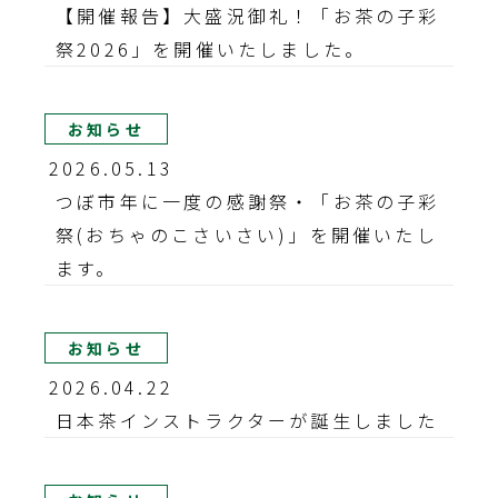
【開催報告】大盛況御礼！「お茶の子彩
祭2026」を開催いたしました。
お知らせ
2026.05.13
つぼ市年に一度の感謝祭・「お茶の子彩
祭(おちゃのこさいさい)」を開催いたし
ます。
お知らせ
2026.04.22
日本茶インストラクターが誕生しました