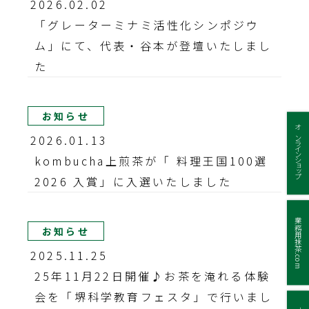
2026.02.02
「グレーターミナミ活性化シンポジウ
ム」にて、代表・谷本が登壇いたしまし
た
お知らせ
オンラインショップ
2026.01.13
kombucha上煎茶が「 料理王国100選
2026 入賞」に入選いたしました
業務用抹茶.com
お知らせ
2025.11.25
25年11月22日開催♪お茶を淹れる体験
会を「堺科学教育フェスタ」で行いまし