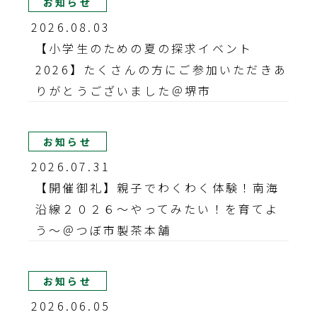
お知らせ
2026.08.03
【小学生のための夏の探求イベント
2026】たくさんの方にご参加いただきあ
りがとうございました＠堺市
お知らせ
2026.07.31
【開催御礼】親子でわくわく体験！南海
沿線２０２６～やってみたい！を育てよ
う～＠つぼ市製茶本舗
お知らせ
2026.06.05