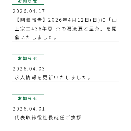
お知らせ
2026.04.17
【開催報告】2026年4月12日(日)に「山
上宗二436年忌 茶の湯法要と呈茶」を開
催いたしました。
お知らせ
2026.04.03
求人情報を更新いたしました。
お知らせ
2026.04.01
代表取締役社長就任ご挨拶