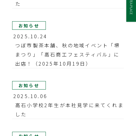
TEA PLACE
た
お知らせ
2025.10.24
つぼ市製茶本舗、秋の地域イベント「堺
まつり」「高石商工フェスティバル」に
出店！（2025年10月19日）
お知らせ
2025.10.06
高石小学校2年生が本社見学に来てくれま
した