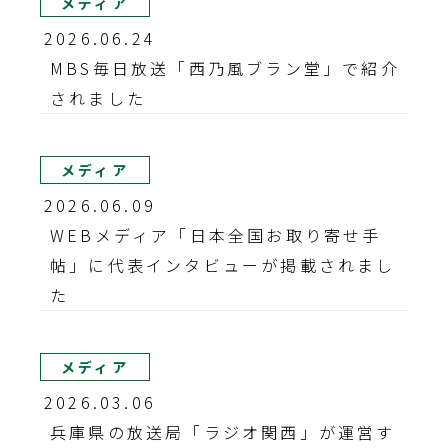
メディア
2026.06.24
MBS毎日放送「西乃風ブラン堂」で紹介
されました
メディア
2026.06.09
WEBメディア「日本全国お取り寄せ手
帖」に代表インタビューが掲載されまし
た
メディア
2026.03.06
兵庫県の放送局「ラジオ関西」が運営す