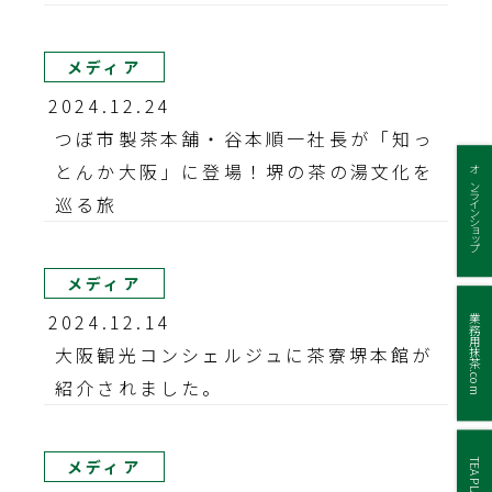
メディア
2024.12.24
つぼ市製茶本舗・谷本順一社長が「知っ
とんか大阪」に登場！堺の茶の湯文化を
オンラインショップ
巡る旅
メディア
2024.12.14
業務用抹茶.com
大阪観光コンシェルジュに茶寮堺本館が
紹介されました。
メディア
TEA PLACE