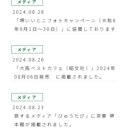
メディア
2024.08.26
「堺いいとこフォトキャンペーン（令和6
年9月1日～30日）」に協賛しております
メディア
2024.08.26
「大阪ベストカフェ（昭文社）」2024年
08月06日発売 に掲載されました。
メディア
2024.08.23
旅するメディア「びゅうたび」に茶寮 堺
本館が掲載されました。