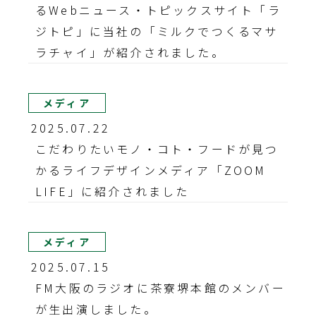
るWebニュース・トピックスサイト「ラ
ジトピ」に当社の「ミルクでつくるマサ
ラチャイ」が紹介されました。
メディア
2025.07.22
こだわりたいモノ・コト・フードが見つ
かるライフデザインメディア「ZOOM
LIFE」に紹介されました
メディア
2025.07.15
FM大阪のラジオに茶寮堺本館のメンバー
が生出演しました。