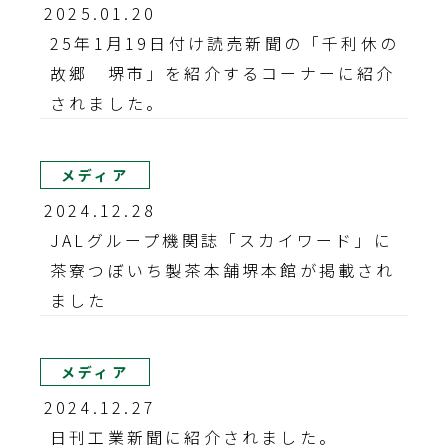
2025.01.20
25年1月19日付け読売新聞の「千利休の
故郷 堺市」を紹介するコーナーに紹介
されました。
メディア
2024.12.28
JALグループ機関誌「スカイワード」に
茶寮つぼいち製茶本舗堺本館が掲載され
ました
メディア
2024.12.27
日刊工業新聞に紹介されました。