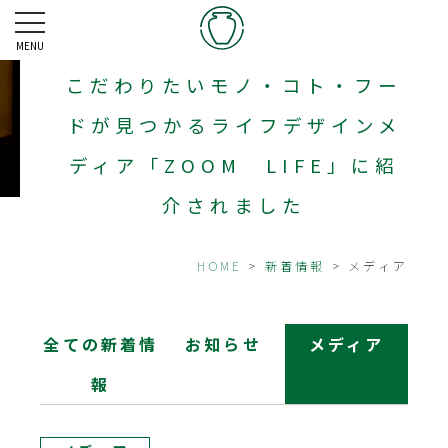
MENU
こだわりたいモノ・コト・フー
ドが見つかるライフデザインメ
ディア「ZOOM LIFE」に紹
介されました
HOME
>
新着情報
> メディア
全ての新着情
お知らせ
メディア
報