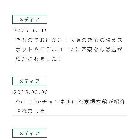
メディア
2025.02.19
きものでお出かけ！大阪のきもの映えス
ポット＆モデルコースに茶寮なんば店が
紹介されました！
メディア
2025.02.05
YouTubeチャンネルに茶寮堺本館が紹介
されました。
メディア