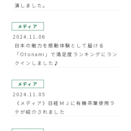
演しました。
メディア
2024.11.06
日本の魅力を感動体験として届ける
「Otonami」で満足度ランキングにラン
クインしました♪
メディア
2024.11.05
《メディア》日経ＭＪに有機茶葉使用ラ
テが紹介されました