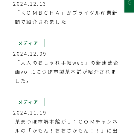
2024.12.13
「ＫＯＭＢＣＨＡ」がブライダル産業新
聞で紹介されました
メディア
2024.12.09
「大人のおしゃれ手帖web」の新連載企
画vol.1につぼ市製茶本舗が紹介されま
した。
メディア
2024.11.19
茶寮つぼ市堺本館がＪ：ＣＯＭチャンネ
ルの「かもん！おおさかもん！！」に出