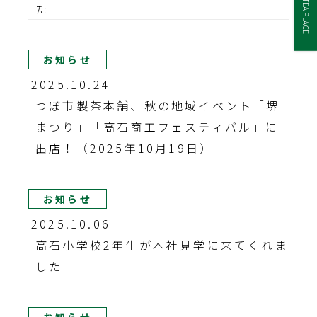
TEA PLACE
た
お知らせ
2025.10.24
つぼ市製茶本舗、秋の地域イベント「堺
まつり」「高石商工フェスティバル」に
出店！（2025年10月19日）
お知らせ
2025.10.06
高石小学校2年生が本社見学に来てくれま
した