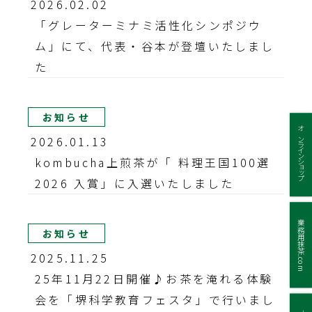
2026.02.02
「グレーターミナミ活性化シンポジウ
ム」にて、代表・谷本が登壇いたしまし
た
お知らせ
オンラインショップ
2026.01.13
kombucha上煎茶が「 料理王国100選
2026 入賞」に入選いたしました
業務用抹茶.com
お知らせ
2025.11.25
25年11月22日開催♪お茶を淹れる体験
会を「堺科学教育フェスタ」で行いまし