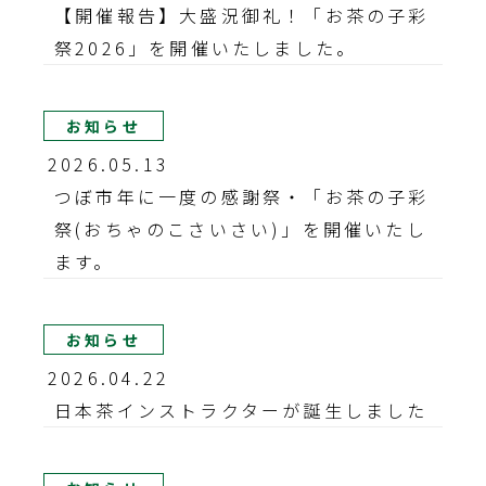
【開催報告】大盛況御礼！「お茶の子彩
祭2026」を開催いたしました。
お知らせ
2026.05.13
つぼ市年に一度の感謝祭・「お茶の子彩
祭(おちゃのこさいさい)」を開催いたし
ます。
お知らせ
2026.04.22
日本茶インストラクターが誕生しました