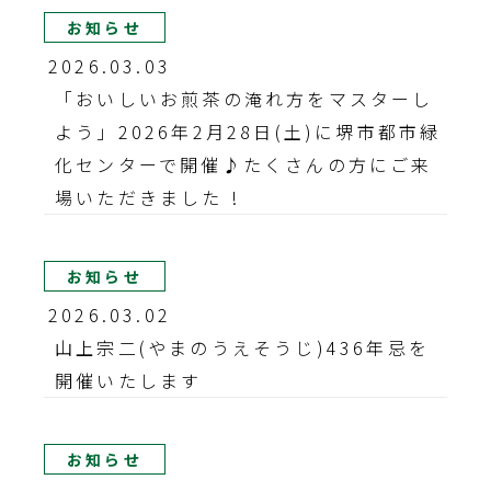
お知らせ
2026.03.03
「おいしいお煎茶の淹れ方をマスターし
よう」2026年2月28日(土)に堺市都市緑
化センターで開催♪たくさんの方にご来
場いただきました !
お知らせ
2026.03.02
山上宗二(やまのうえそうじ)436年忌を
開催いたします
お知らせ