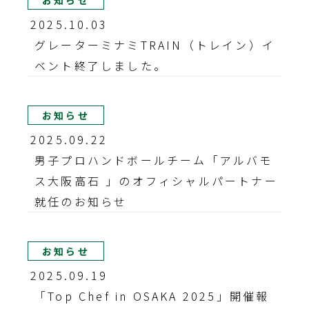
お知らせ
2025.10.03
グレーターミナミTRAIN（トレイン）イ
ベント終了しました。
お知らせ
2025.09.22
男子プロハンドボールチーム「アルバモ
ス大阪高石 」のオフィシャルパートナー
就任のお知らせ
お知らせ
2025.09.19
「Top Chef in OSAKA 2025」開催報