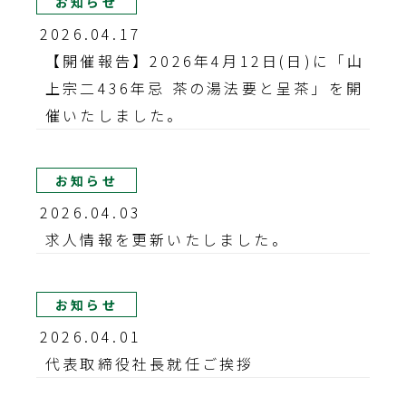
お知らせ
2026.04.17
【開催報告】2026年4月12日(日)に「山
上宗二436年忌 茶の湯法要と呈茶」を開
催いたしました。
お知らせ
2026.04.03
求人情報を更新いたしました。
お知らせ
2026.04.01
代表取締役社長就任ご挨拶