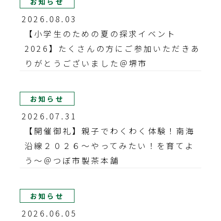
お知らせ
2026.08.03
【小学生のための夏の探求イベント
2026】たくさんの方にご参加いただきあ
りがとうございました＠堺市
お知らせ
2026.07.31
【開催御礼】親子でわくわく体験！南海
沿線２０２６～やってみたい！を育てよ
う～＠つぼ市製茶本舗
お知らせ
2026.06.05