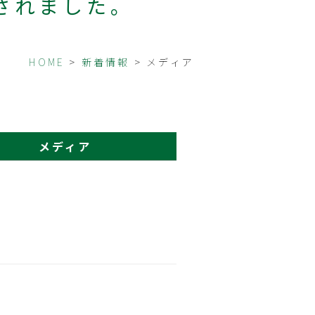
されました。
HOME
>
新着情報
> メディア
メディア