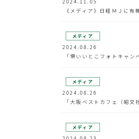
2024.11.05
《メディア》日経ＭＪに有
メディア
2024.08.26
「堺いいとこフォトキャンペ
メディア
2024.08.26
「大阪ベストカフェ（昭文社
メディア
2024.08.23