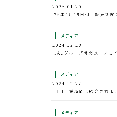
2025.01.20
25年1月19日付け読売新
メディア
2024.12.28
JALグループ機関誌「ス
メディア
2024.12.27
日刊工業新聞に紹介されま
メディア