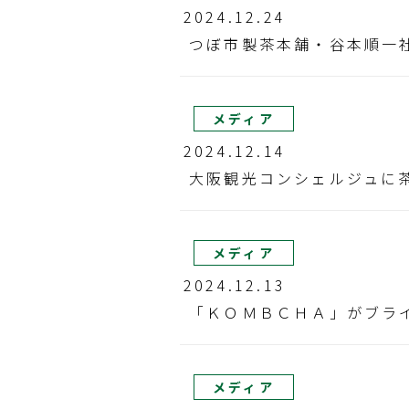
2024.12.24
つぼ市製茶本舗・谷本順一
メディア
2024.12.14
大阪観光コンシェルジュに
メディア
2024.12.13
「ＫＯＭＢＣＨＡ」がブラ
メディア