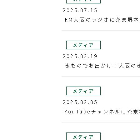
2025.07.15
FM大阪のラジオに茶寮堺
メディア
2025.02.19
きものでお出かけ！大阪の
メディア
2025.02.05
YouTubeチャンネルに
メディア