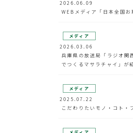
2026.06.09
WEBメディア「日本全国
メディア
2026.03.06
兵庫県の放送局「ラジオ関
でつくるマサラチャイ」が
メディア
2025.07.22
こだわりたいモノ・コト・フ
メディア