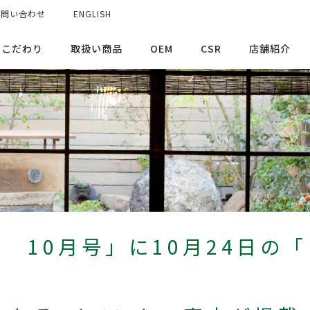
お問い合わせ
ENGLISH
のこだわり
取扱い商品
OEM
CSR
店舗紹介
 10月号」に10月24日の