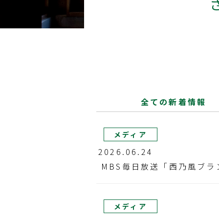
全ての新着情報
メディア
2026.06.24
MBS毎日放送「西乃風ブ
メディア