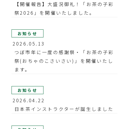
【開催報告】大盛況御礼！「お茶の子彩
祭2026」を開催いたしました。
お知らせ
2026.05.13
つぼ市年に一度の感謝祭・「お茶の子彩
祭(おちゃのこさいさい)」を開催いたし
ます。
お知らせ
2026.04.22
日本茶インストラクターが誕生しました