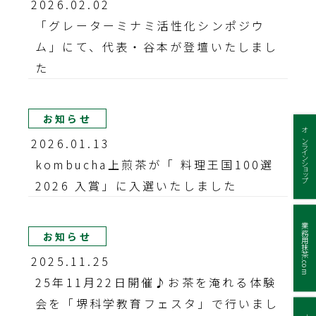
2026.02.02
「グレーターミナミ活性化シンポジウ
ム」にて、代表・谷本が登壇いたしまし
た
お知らせ
オンラインショップ
2026.01.13
kombucha上煎茶が「 料理王国100選
2026 入賞」に入選いたしました
業務用抹茶.com
お知らせ
2025.11.25
25年11月22日開催♪お茶を淹れる体験
会を「堺科学教育フェスタ」で行いまし