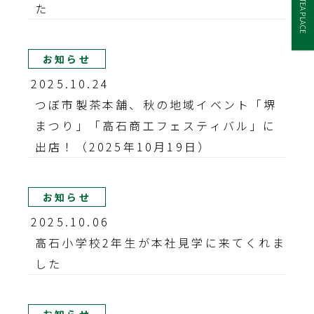
TEA PLACE
た
お知らせ
2025.10.24
つぼ市製茶本舗、秋の地域イベント「堺
まつり」「高石商工フェスティバル」に
出店！（2025年10月19日）
お知らせ
2025.10.06
高石小学校2年生が本社見学に来てくれま
した