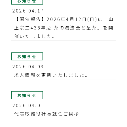
お知らせ
2026.04.17
【開催報告】2026年4月12日(日)に「山
上宗二436年忌 茶の湯法要と呈茶」を開
催いたしました。
お知らせ
2026.04.03
求人情報を更新いたしました。
お知らせ
2026.04.01
代表取締役社長就任ご挨拶