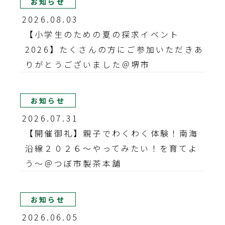
お知らせ
2026.08.03
【小学生のための夏の探求イベント
2026】たくさんの方にご参加いただきあ
りがとうございました＠堺市
お知らせ
2026.07.31
【開催御礼】親子でわくわく体験！南海
沿線２０２６～やってみたい！を育てよ
う～＠つぼ市製茶本舗
お知らせ
2026.06.05