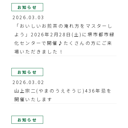
お知らせ
2026.03.03
「おいしいお煎茶の淹れ方をマスターし
よう」2026年2月28日(土)に堺市都市緑
化センターで開催♪たくさんの方にご来
場いただきました !
お知らせ
2026.03.02
山上宗二(やまのうえそうじ)436年忌を
開催いたします
お知らせ