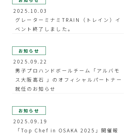
お知らせ
2025.10.03
グレーターミナミTRAIN（トレイン）イ
ベント終了しました。
お知らせ
2025.09.22
男子プロハンドボールチーム「アルバモ
ス大阪高石 」のオフィシャルパートナー
就任のお知らせ
お知らせ
2025.09.19
「Top Chef in OSAKA 2025」開催報