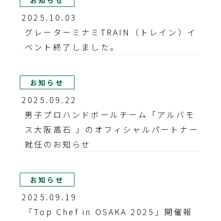
お知らせ
2025.10.03
グレーターミナミTRAIN（トレイン）イ
ベント終了しました。
お知らせ
2025.09.22
男子プロハンドボールチーム「アルバモ
ス大阪高石 」のオフィシャルパートナー
就任のお知らせ
お知らせ
2025.09.19
「Top Chef in OSAKA 2025」開催報