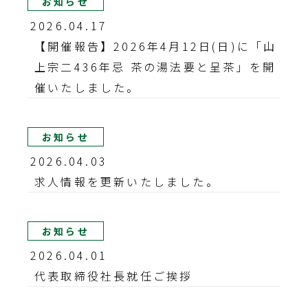
お知らせ
2026.04.17
【開催報告】2026年4月12日(日)に「山
上宗二436年忌 茶の湯法要と呈茶」を開
催いたしました。
お知らせ
2026.04.03
求人情報を更新いたしました。
お知らせ
2026.04.01
代表取締役社長就任ご挨拶