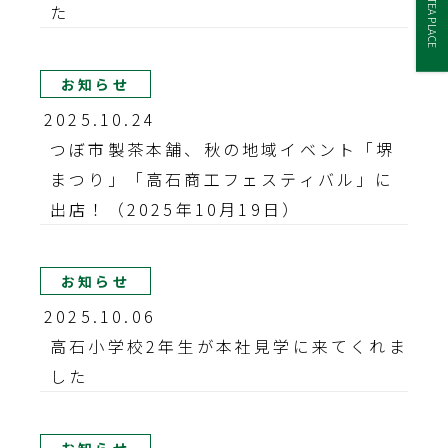
TEA PLACE
た
お知らせ
2025.10.24
つぼ市製茶本舗、秋の地域イベント「堺
まつり」「高石商工フェスティバル」に
出店！（2025年10月19日）
お知らせ
2025.10.06
高石小学校2年生が本社見学に来てくれま
した