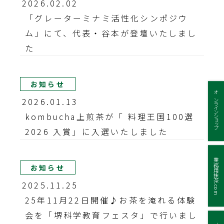
2026.02.02
「グレーターミナミ活性化シンポジウ
ム」にて、代表・谷本が登壇いたしまし
た
お知らせ
オンラインショップ
2026.01.13
kombucha上煎茶が「 料理王国100選
2026 入賞」に入選いたしました
業務用抹茶.com
お知らせ
2025.11.25
25年11月22日開催♪お茶を淹れる体験
会を「堺科学教育フェスタ」で行いまし