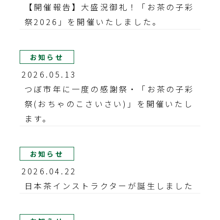
【開催報告】大盛況御礼！「お茶の子彩
祭2026」を開催いたしました。
お知らせ
2026.05.13
つぼ市年に一度の感謝祭・「お茶の子彩
祭(おちゃのこさいさい)」を開催いたし
ます。
お知らせ
2026.04.22
日本茶インストラクターが誕生しました