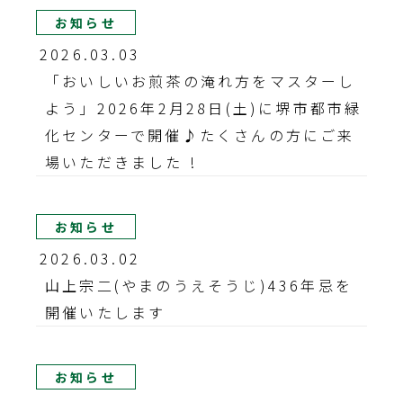
お知らせ
2026.03.03
「おいしいお煎茶の淹れ方をマスターし
よう」2026年2月28日(土)に堺市都市緑
化センターで開催♪たくさんの方にご来
場いただきました !
お知らせ
2026.03.02
山上宗二(やまのうえそうじ)436年忌を
開催いたします
お知らせ