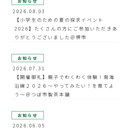
お知らせ
2026.08.03
【小学生のための夏の探求イベント
2026】たくさんの方にご参加いただきあ
りがとうございました＠堺市
お知らせ
2026.07.31
【開催御礼】親子でわくわく体験！南海
沿線２０２６～やってみたい！を育てよ
う～＠つぼ市製茶本舗
お知らせ
2026.06.05