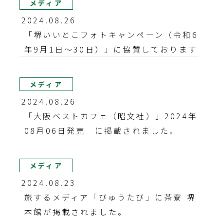
メディア
2024.08.26
「堺いいとこフォトキャンペーン（令和6
年9月1日～30日）」に協賛しております
メディア
2024.08.26
「大阪ベストカフェ（昭文社）」2024年
08月06日発売 に掲載されました。
メディア
2024.08.23
旅するメディア「びゅうたび」に茶寮 堺
本館が掲載されました。