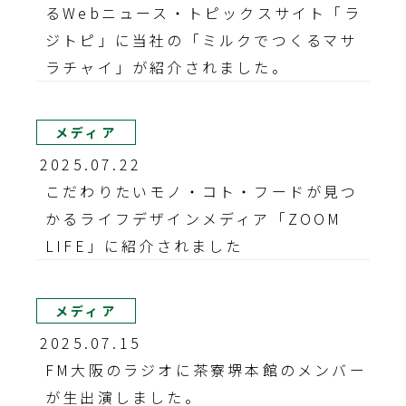
るWebニュース・トピックスサイト「ラ
ジトピ」に当社の「ミルクでつくるマサ
ラチャイ」が紹介されました。
メディア
2025.07.22
こだわりたいモノ・コト・フードが見つ
かるライフデザインメディア「ZOOM
LIFE」に紹介されました
メディア
2025.07.15
FM大阪のラジオに茶寮堺本館のメンバー
が生出演しました。