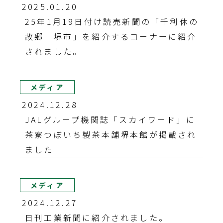
2025.01.20
25年1月19日付け読売新聞の「千利休の
故郷 堺市」を紹介するコーナーに紹介
されました。
メディア
2024.12.28
JALグループ機関誌「スカイワード」に
茶寮つぼいち製茶本舗堺本館が掲載され
ました
メディア
2024.12.27
日刊工業新聞に紹介されました。