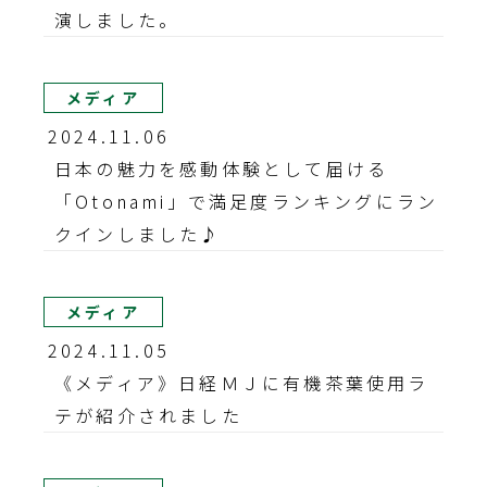
演しました。
メディア
2024.11.06
日本の魅力を感動体験として届ける
「Otonami」で満足度ランキングにラン
クインしました♪
メディア
2024.11.05
《メディア》日経ＭＪに有機茶葉使用ラ
テが紹介されました