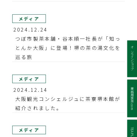
メディア
2024.12.24
つぼ市製茶本舗・谷本順一社長が「知っ
とんか大阪」に登場！堺の茶の湯文化を
オンラインショップ
巡る旅
メディア
2024.12.14
業務用抹茶.com
大阪観光コンシェルジュに茶寮堺本館が
紹介されました。
メディア
TEA PLACE