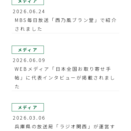
メディア
2026.06.24
MBS毎日放送「西乃風ブラン堂」で紹介
されました
メディア
2026.06.09
WEBメディア「日本全国お取り寄せ手
帖」に代表インタビューが掲載されまし
た
メディア
2026.03.06
兵庫県の放送局「ラジオ関西」が運営す