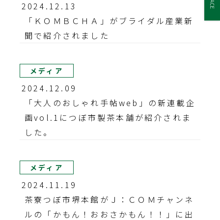
2024.12.13
「ＫＯＭＢＣＨＡ」がブライダル産業新
聞で紹介されました
メディア
2024.12.09
「大人のおしゃれ手帖web」の新連載企
画vol.1につぼ市製茶本舗が紹介されま
した。
メディア
2024.11.19
茶寮つぼ市堺本館がＪ：ＣＯＭチャンネ
ルの「かもん！おおさかもん！！」に出