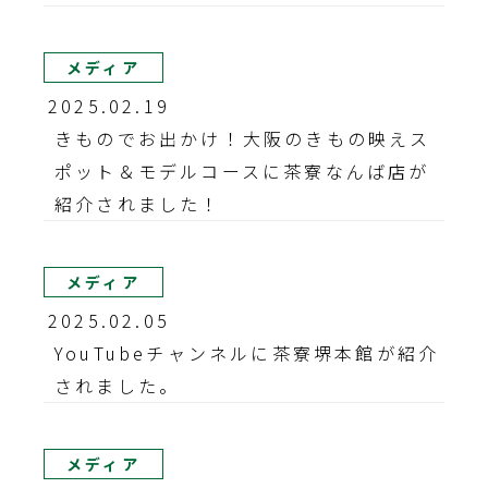
メディア
2025.02.19
きものでお出かけ！大阪のきもの映えス
ポット＆モデルコースに茶寮なんば店が
紹介されました！
メディア
2025.02.05
YouTubeチャンネルに茶寮堺本館が紹介
されました。
メディア