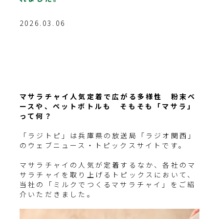
2026.03.06
マサラチャイ人気定着で広がる多様性 粉末ベ
ースや、ペットボトルも そもそも「マサラ」
って何？
「ラジトピ」は兵庫県の放送局「ラジオ関西」
のウェブニュース・トピックスサイトです。
マサラチャイの人気が定着するなか、各社のマ
サラチャイを取り上げるトピックスにおいて、
当社の「ミルクでつくるマサラチャイ」をご紹
介いただきました。