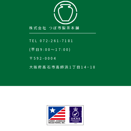
株式会社 つぼ市製茶本舗
TEL 072-261-7181
(平日9:00～17:00)
〒592-0004
大阪府高石市高師浜1丁目14−18