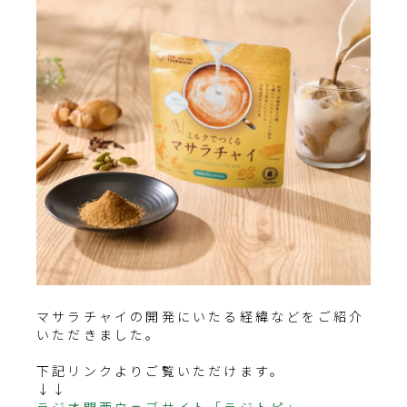
マサラチャイの開発にいたる経緯などをご紹介
いただきました。
下記リンクよりご覧いただけます。
↓↓
ラジオ関西ウェブサイト「ラジトピ」