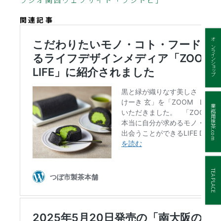
関連記事
オンラインショップ
業務用抹茶.com
TEA PLACE